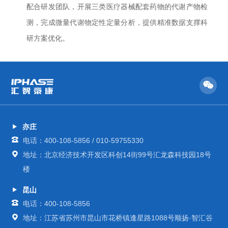
配合研发团队，开展三类医疗器械配套药物的代谢产物检
测，完成微量代谢物定性定量分析，提供精准数据支撑科
研方案优化。
亦庄
电话：400-108-5856 / 010-59755330
地址：北京经济技术开发区科创14街99号汇龙森科技园18号
楼
昆山
电话：400-108-5856
地址：江苏省苏州市昆山市花桥镇逢星路1088号顺扬·智汇谷