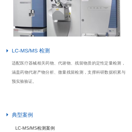
LC-MS/MS 检测
适配医疗器械相关药物、代谢物、残留物质的定性定量检测，
涵盖药物代谢产物分析、微量残留检测，支撑科研数据积累与
预实验验证。
典型案例
LC-MS/MS检测案例