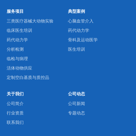
服务项目
典型案例
三类医疗器械大动物实验
心脑血管介入
临床医生培训
药代动力学
药代动力学
骨科及运动医学
分析检测
医生培训
临检与病理
活体动物供应
定制空白基质与质控品
关于我们
公司动态
公司简介
公司新闻
行业资质
专题动态
联系我们