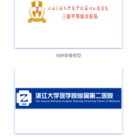
动静脉瘘模型