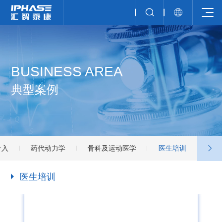
BUSINESS AREA
典型案例
介入
药代动力学
骨科及运动医学
医生培训
医生培训